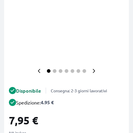
Disponibile
Consegna: 2-3 giorni lavorativi
4.95 €
Spedizione:
7,95 €
IVA inclusa