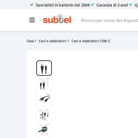
Specialisti in batterie dal 2004
Garanzia di 3 anni
Q
Casa
Cavi e adattatori
Cavi e adattatori USB-C