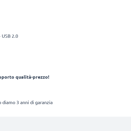
- USB 2.0
apporto qualità-prezzo!
to diamo 3 anni di garanzia