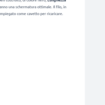
anno una schermatura ottimale. Il filo, in
impiegato come cavetto per ricaricare.