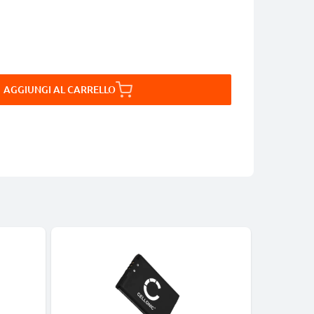
AGGIUNGI AL CARRELLO