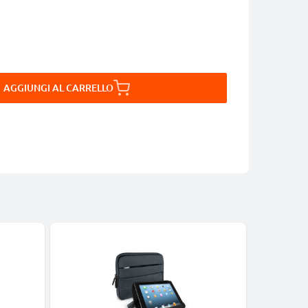
AGGIUNGI AL CARRELLO