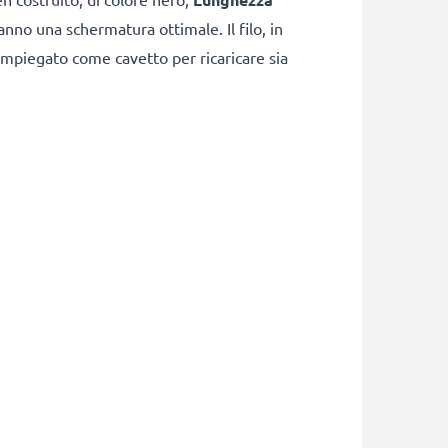
anno una schermatura ottimale. Il filo, in
impiegato come cavetto per ricaricare sia