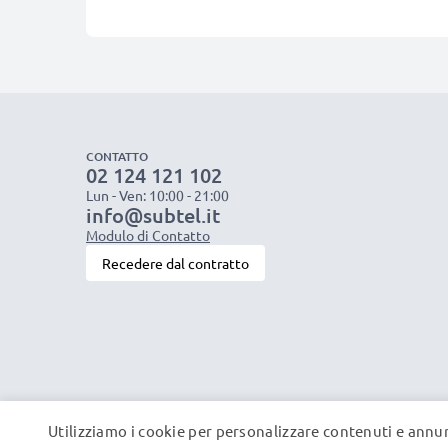
CONTATTO
02 124 121 102
Lun - Ven: 10:00 - 21:00
info@subtel.it
Modulo di Contatto
Recedere dal contratto
Utilizziamo i cookie per personalizzare contenuti e annun