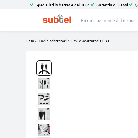
Specialisti in batterie dal 2004
Garanzia di 3 anni
Q
Casa
Cavi e adattatori
Cavi e adattatori USB-C