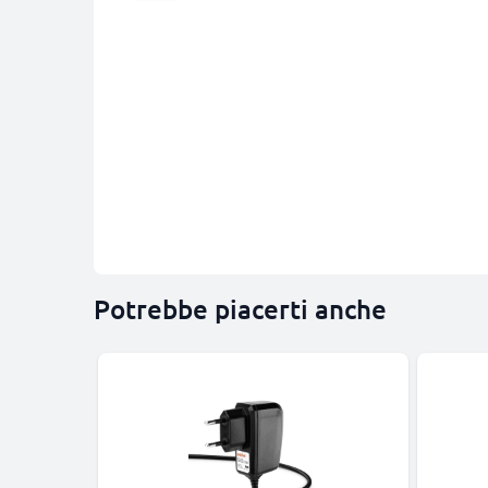
Potrebbe piacerti anche