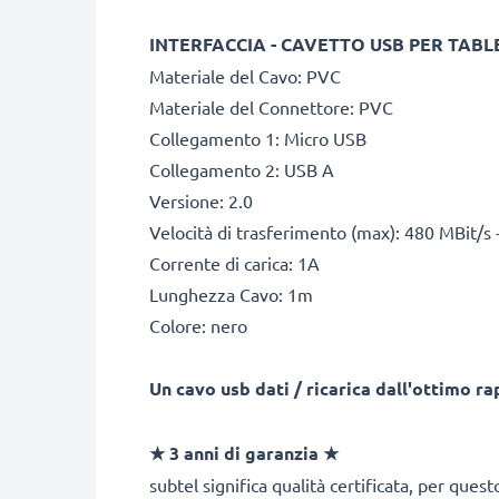
INTERFACCIA - CAVETTO USB PER TABL
Materiale del Cavo: PVC
Materiale del Connettore: PVC
Collegamento 1: Micro USB
Collegamento 2: USB A
Versione: 2.0
Velocità di trasferimento (max): 480 MBit/s 
Corrente di carica: 1A
Lunghezza Cavo: 1m
Colore: nero
Un cavo usb dati / ricarica dall'ottimo r
★
3 anni di garanzia
★
subtel significa qualità certificata, per ques