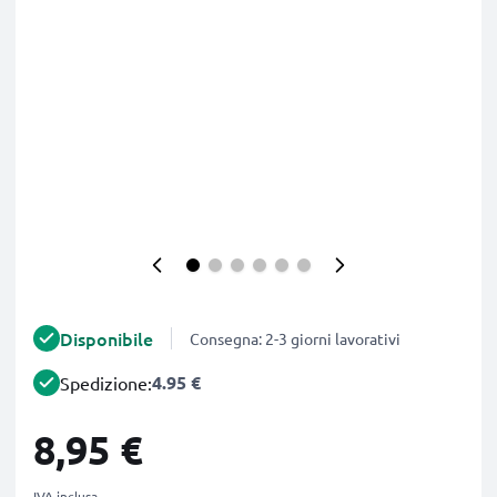
Disponibile
Consegna: 2-3 giorni lavorativi
4.95 €
Spedizione:
8,95 €
IVA inclusa