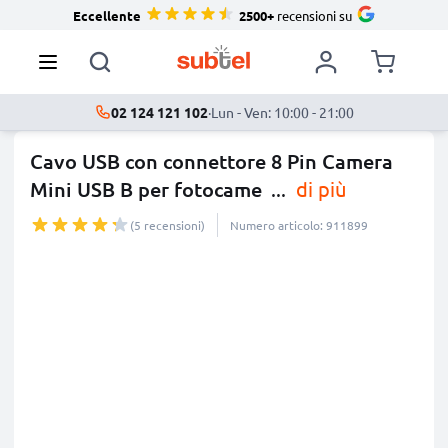
Eccellente
2500+
recensioni su
02 124 121 102
·
Lun - Ven: 10:00 - 21:00
Cavo USB con connettore 8 Pin Camera
Mini USB B per fotocame
...
di più
(5 recensioni)
Numero articolo: 911899