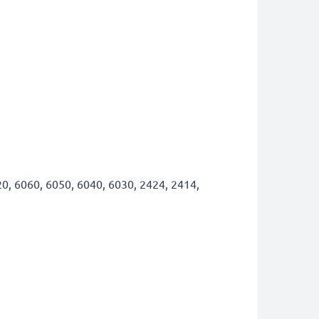
0, 6060, 6050, 6040, 6030, 2424, 2414,