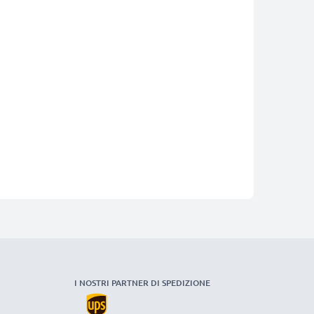
I NOSTRI PARTNER DI SPEDIZIONE