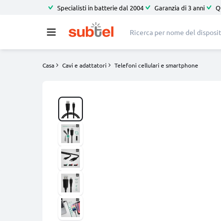
Specialisti in batterie dal 2004
Garanzia di 3 anni
Q
Casa
Cavi e adattatori
Telefoni cellulari e smartphone