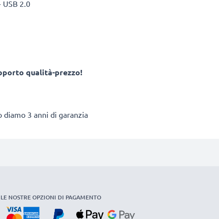
- USB 2.0
apporto qualità-prezzo!
to diamo 3 anni di garanzia
LE NOSTRE OPZIONI DI PAGAMENTO