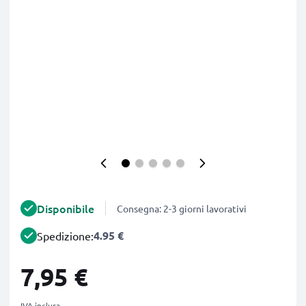
Disponibile
Consegna: 2-3 giorni lavorativi
4.95 €
Spedizione:
7,95 €
IVA inclusa