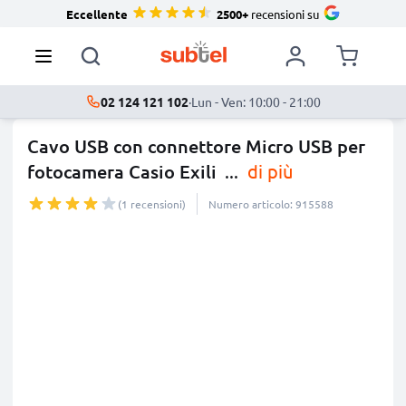
Eccellente
2500+
recensioni su
02 124 121 102
·
Lun - Ven: 10:00 - 21:00
Cavo USB con connettore Micro USB per
fotocamera Casio Exili
...
di più
(1 recensioni)
Numero articolo: 915588