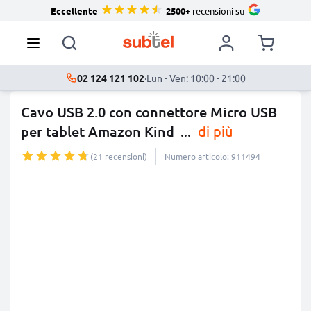
Eccellente
2500+
recensioni su
02 124 121 102
·
Lun - Ven: 10:00 - 21:00
Cavo USB 2.0 con connettore Micro USB
per tablet Amazon Kind
...
di più
(21 recensioni)
Numero articolo: 911494