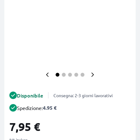
Disponibile
Consegna: 2-3 giorni lavorativi
4.95 €
Spedizione:
7,95 €
IVA inclusa