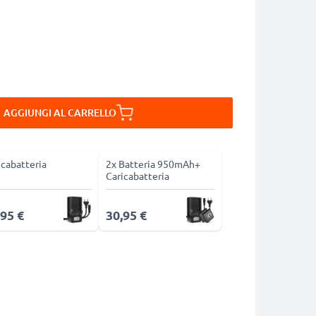
AGGIUNGI AL CARRELLO
icabatteria
2x Batteria 950mAh+
Caricabatteria
,95 €
30,95 €