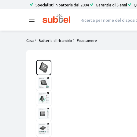
Specialisti in batterie dal 2004
Garanzia di 3 anni
Q
Casa
Batterie di ricambio
Fotocamere