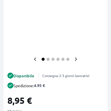
Disponibile
Consegna: 2-3 giorni lavorativi
4.95 €
Spedizione:
8,95 €
IVA inclusa