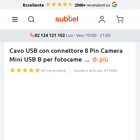
Eccellente
2500+
recensioni su
02 124 121 102
·
Lun - Ven: 10:00 - 21:00
Cavo USB con connettore 8 Pin Camera
Mini USB B per fotocame
...
di più
(47 recensioni)
Numero articolo: 911980