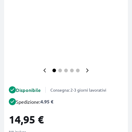
Disponibile
Consegna: 2-3 giorni lavorativi
4.95 €
Spedizione:
14,95 €
IVA inclusa