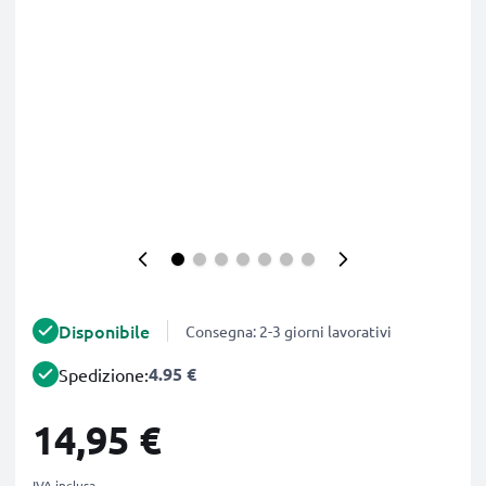
Disponibile
Consegna: 2-3 giorni lavorativi
4.95 €
Spedizione:
14,95 €
IVA inclusa