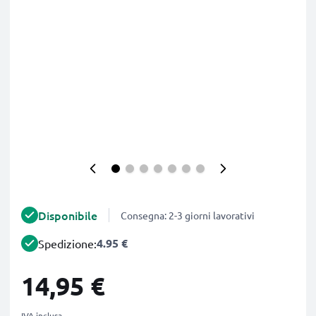
Disponibile
Consegna: 2-3 giorni lavorativi
4.95 €
Spedizione:
14,95 €
IVA inclusa