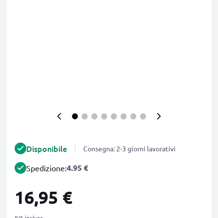
Disponibile
Consegna: 2-3 giorni lavorativi
4.95 €
Spedizione:
16,95 €
IVA inclusa