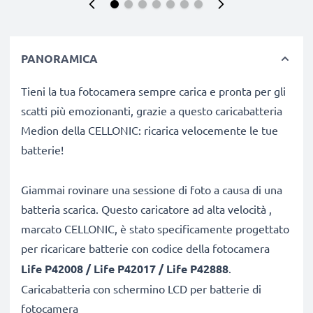
PANORAMICA
Tieni la tua fotocamera sempre carica e pronta per gli
scatti più emozionanti, grazie a questo caricabatteria
Medion della CELLONIC: ricarica velocemente le tue
batterie!
Giammai rovinare una sessione di foto a causa di una
batteria scarica. Questo caricatore ad alta velocità ,
marcato CELLONIC, è stato specificamente progettato
per ricaricare batterie con codice
della fotocamera
Life P42008 / Life P42017 / Life P42888
.
Caricabatteria con schermino LCD per batterie di
fotocamera