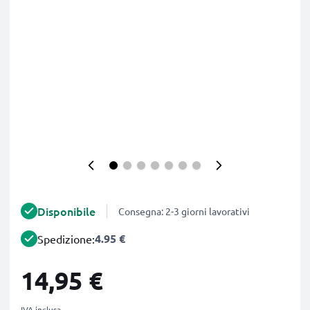
Disponibile
Consegna: 2-3 giorni lavorativi
4.95 €
Spedizione:
14,95 €
IVA inclusa