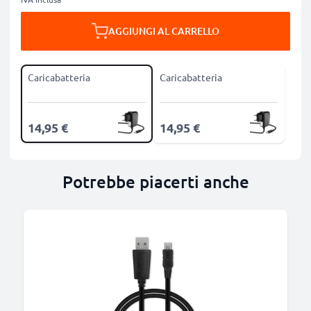
AGGIUNGI AL CARRELLO
Caricabatteria
Caricabatteria
14,95 €
14,95 €
Potrebbe piacerti anche