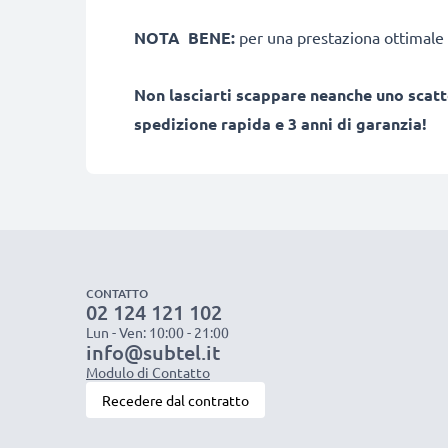
NOTA BENE:
per una prestaziona ottimale 
Non lasciarti scappare neanche uno scatt
spedizione rapida e 3 anni di garanzia!
CONTATTO
02 124 121 102
Lun - Ven: 10:00 - 21:00
info@subtel.it
Modulo di Contatto
Recedere dal contratto