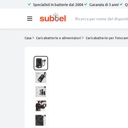
Specialisti in batterie dal 2004
Garanzia di 3 anni
Q
Casa
Caricabatterie e alimentatori
Caricabatterie per fotoca