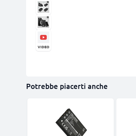
VIDEO
Potrebbe piacerti anche