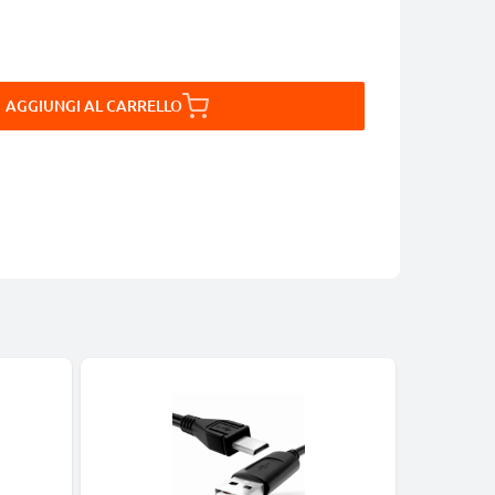
AGGIUNGI AL CARRELLO