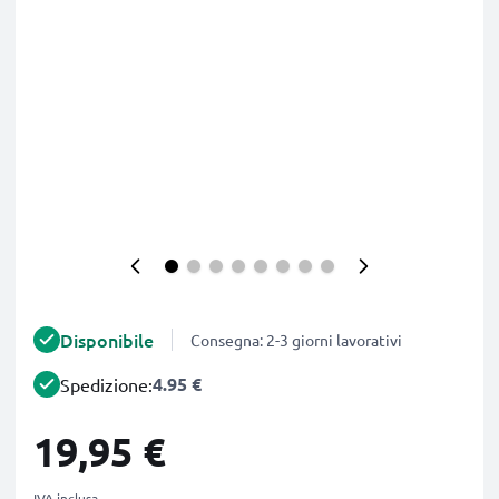
Disponibile
Consegna: 2-3 giorni lavorativi
4.95 €
Spedizione:
19,95 €
IVA inclusa