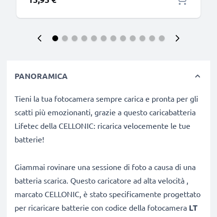
PANORAMICA
Tieni la tua fotocamera sempre carica e pronta per gli
scatti più emozionanti, grazie a questo caricabatteria
Lifetec della CELLONIC: ricarica velocemente le tue
batterie!
Giammai rovinare una sessione di foto a causa di una
batteria scarica. Questo caricatore ad alta velocità ,
marcato CELLONIC, è stato specificamente progettato
per ricaricare batterie con codice
della fotocamera
LT