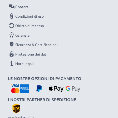
rapida e 3 anni di garanzia!
Contatti
Condizioni di uso
Diritto di recesso
Garanzia
Sicurezza & Certificazioni
Protezione dei dati
Note legali
LE NOSTRE OPZIONI DI PAGAMENTO
I NOSTRI PARTNER DI SPEDIZIONE
© subtel.it 2026