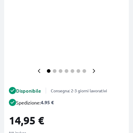
Disponibile
Consegna: 2-3 giorni lavorativi
4.95 €
Spedizione:
14,95 €
IVA inclusa