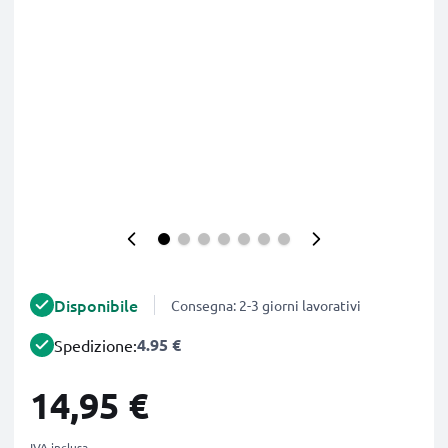
Disponibile
Consegna: 2-3 giorni lavorativi
4.95 €
Spedizione:
14,95 €
IVA inclusa