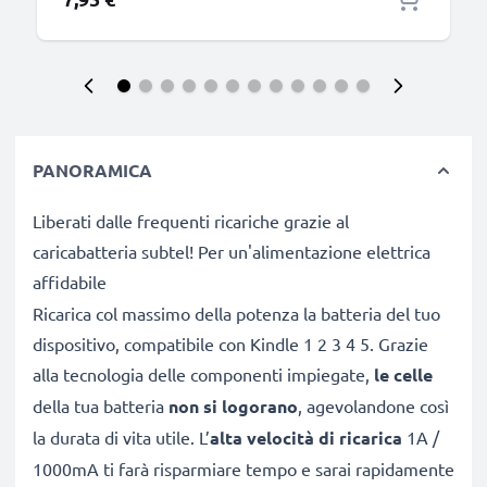
PANORAMICA
Liberati dalle frequenti ricariche grazie al
caricabatteria subtel! Per un'alimentazione elettrica
affidabile
Ricarica col massimo della potenza la batteria del tuo
dispositivo, compatibile con Kindle 1 2 3 4 5. Grazie
alla tecnologia delle componenti impiegate,
le celle
della tua batteria
non si logorano
, agevolandone così
la durata di vita utile. L’
alta velocità di ricarica
1A /
1000mA ti farà risparmiare tempo e sarai rapidamente