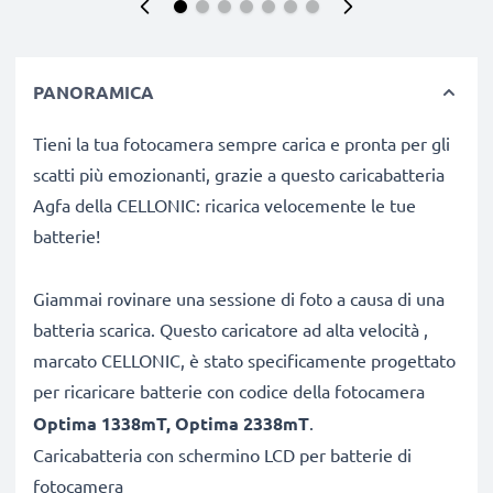
PANORAMICA
Tieni la tua fotocamera sempre carica e pronta per gli
scatti più emozionanti, grazie a questo caricabatteria
Agfa della CELLONIC: ricarica velocemente le tue
batterie!
Giammai rovinare una sessione di foto a causa di una
batteria scarica. Questo caricatore ad alta velocità ,
marcato CELLONIC, è stato specificamente progettato
per ricaricare batterie con codice
della fotocamera
Optima 1338mT, Optima 2338mT
.
Caricabatteria con schermino LCD per batterie di
fotocamera