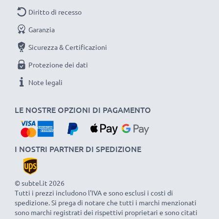
Diritto di recesso
Garanzia
Sicurezza & Certificazioni
Protezione dei dati
Note legali
LE NOSTRE OPZIONI DI PAGAMENTO
I NOSTRI PARTNER DI SPEDIZIONE
© subtel.it 2026
Tutti i prezzi includono l'IVA e sono esclusi i costi di
spedizione. Si prega di notare che tutti i marchi menzionati
sono marchi registrati dei rispettivi proprietari e sono citati