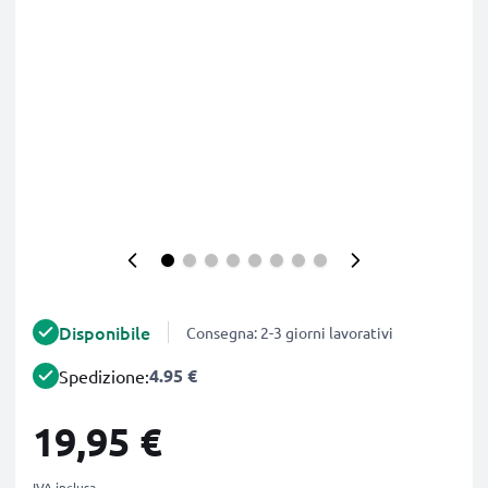
Disponibile
Consegna: 2-3 giorni lavorativi
4.95 €
Spedizione:
19,95 €
IVA inclusa