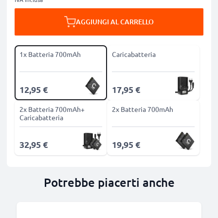
AGGIUNGI AL CARRELLO
1x Batteria 700mAh
Caricabatteria
12,95 €
17,95 €
2x Batteria 700mAh+
2x Batteria 700mAh
Caricabatteria
32,95 €
19,95 €
Potrebbe piacerti anche