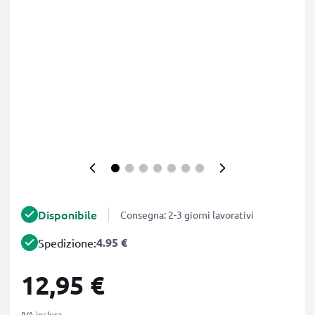
Disponibile
Consegna: 2-3 giorni lavorativi
4.95 €
Spedizione:
12,95 €
IVA inclusa