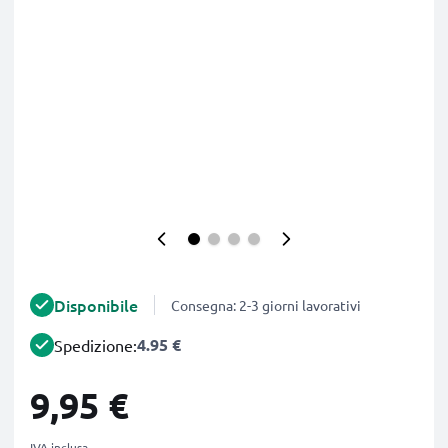
Disponibile
Consegna: 2-3 giorni lavorativi
4.95 €
Spedizione:
9,95 €
IVA inclusa