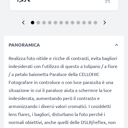
PANORAMICA
Realizza foto nitide e ricche di contrasti, evita bagliori
indesiderati con l’utilizzo di questo a tulipano / a fiore
/ a petalo baionetta Paraluce della CELLONIC
Fotografare in controluce o con luce parassita è una
situazione in cui il paraluce aiuta a schermre la luce
indesiderata, aumentando però il contrasto e
armonizzando i diversi valori cromatici. I cosiddetti
lens flares, i bagliori, disturbano la foto perché i
normali obiettivi, anche quelli delle DSLR/reflex, non