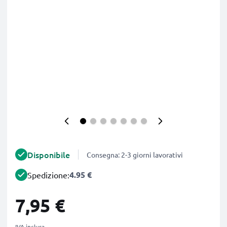
Disponibile
Consegna: 2-3 giorni lavorativi
4.95 €
Spedizione:
7,95 €
IVA inclusa