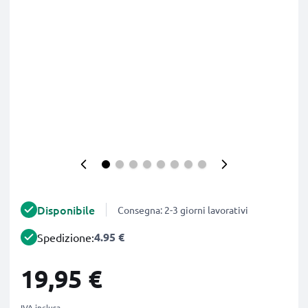
Disponibile
Consegna: 2-3 giorni lavorativi
4.95 €
Spedizione:
19,95 €
IVA inclusa