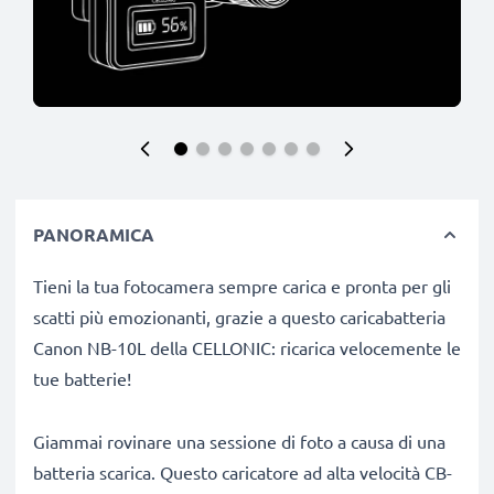
PANORAMICA
Tieni la tua fotocamera sempre carica e pronta per gli
scatti più emozionanti, grazie a questo caricabatteria
Canon NB-10L della CELLONIC: ricarica velocemente le
tue batterie!
Giammai rovinare una sessione di foto a causa di una
batteria scarica. Questo caricatore ad alta velocità CB-