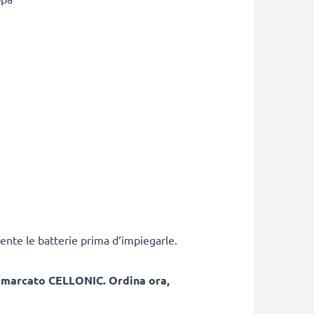
ente le batterie prima d‘impiegarle.
, marcato CELLONIC. Ordina ora,