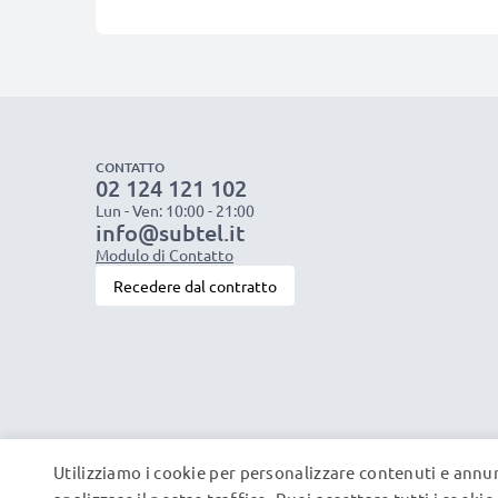
CONTATTO
02 124 121 102
Lun - Ven: 10:00 - 21:00
info@subtel.it
Modulo di Contatto
Recedere dal contratto
Utilizziamo i cookie per personalizzare contenuti e annun