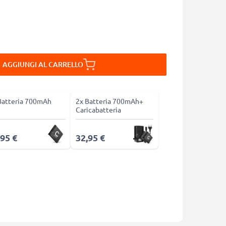
AGGIUNGI AL CARRELLO
Batteria 700mAh
2x Batteria 700mAh+
Caricabatteria
,95 €
32,95 €