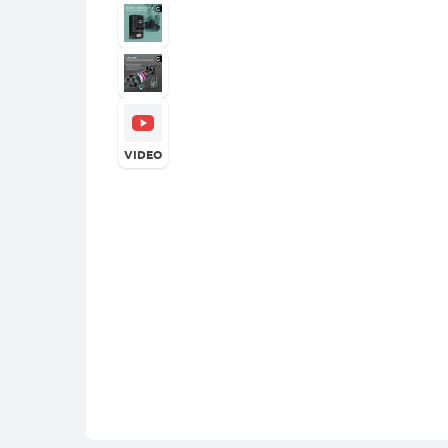
VIDEO