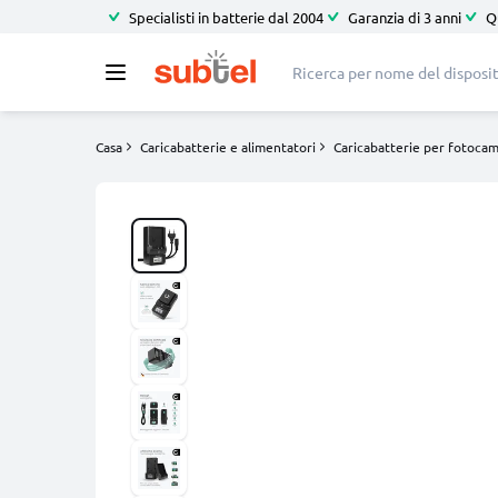
Specialisti in batterie dal 2004
Garanzia di 3 anni
Q
Casa
Caricabatterie e alimentatori
Caricabatterie per fotoca