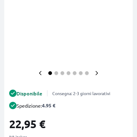
Disponibile
Consegna: 2-3 giorni lavorativi
4.95 €
Spedizione:
22,95 €
IVA inclusa