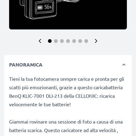
PANORAMICA
Tieni la tua fotocamera sempre carica e pronta per gli
scatti più emozionanti, grazie a questo caricabatteria
BenQ KLIC-7001 DLI-213 della CELLONIC: ricarica
velocemente le tue batterie!
Giammai rovinare una sessione di foto a causa di una
batteria scarica. Questo caricatore ad alta velocità ,