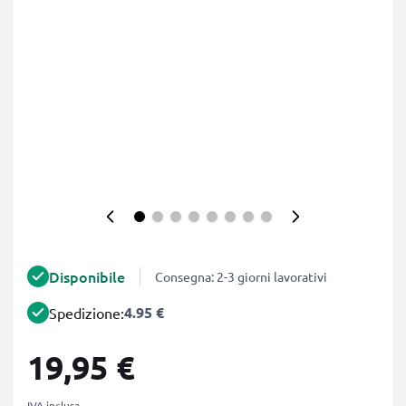
Disponibile
Consegna: 2-3 giorni lavorativi
4.95 €
Spedizione:
19,95 €
IVA inclusa