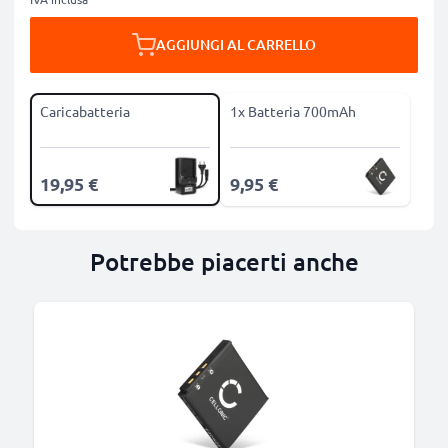
AGGIUNGI AL CARRELLO
Caricabatteria
1x Batteria 700mAh
19,95 €
9,95 €
Potrebbe piacerti anche