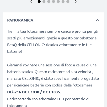
PANORAMICA
Tieni la tua fotocamera sempre carica e pronta per gli
scatti più emozionanti, grazie a questo caricabatteria
BenQ della CELLONIC: ricarica velocemente le tue
batterie!
Giammai rovinare una sessione di foto a causa di una
batteria scarica. Questo caricatore ad alta velocità ,
marcato CELLONIC, è stato specificamente progettato
per ricaricare batterie con codice
della fotocamera
DLi-216 DC E1030 / DC E1035
.
Caricabatteria con schermino LCD per batterie di
fotocamera