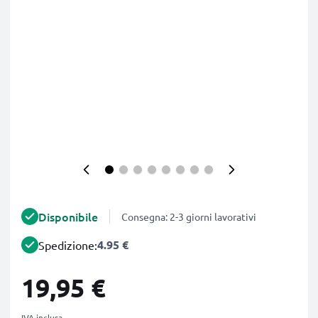
Disponibile
Consegna: 2-3 giorni lavorativi
4.95 €
Spedizione:
19,95 €
IVA inclusa