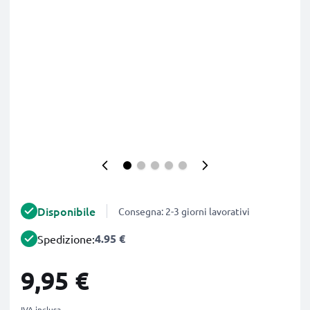
Disponibile
Consegna: 2-3 giorni lavorativi
4.95 €
Spedizione:
9,95 €
IVA inclusa