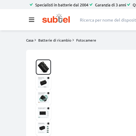
Specialisti in batterie dal 2004
Garanzia di 3 anni
Q
Casa
Batterie di ricambio
Fotocamere