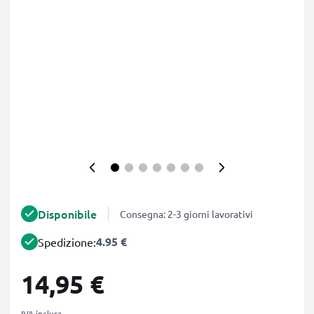
Disponibile
Consegna: 2-3 giorni lavorativi
4.95 €
Spedizione:
14,95 €
IVA inclusa