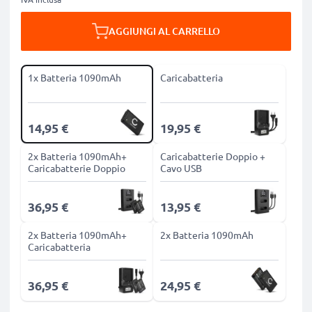
AGGIUNGI AL CARRELLO
1x Batteria 1090mAh
Caricabatteria
14,95 €
19,95 €
2x Batteria 1090mAh+
Caricabatterie Doppio +
Caricabatterie Doppio
Cavo USB
36,95 €
13,95 €
2x Batteria 1090mAh+
2x Batteria 1090mAh
Caricabatteria
36,95 €
24,95 €