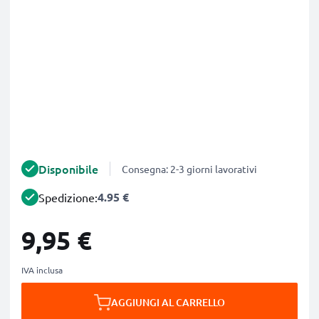
Disponibile
Consegna: 2-3 giorni lavorativi
4.95 €
Spedizione:
9,95 €
IVA inclusa
AGGIUNGI AL CARRELLO