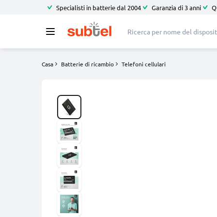
Specialisti in batterie dal 2004
Garanzia di 3 anni
Q
Casa
Batterie di ricambio
Telefoni cellulari