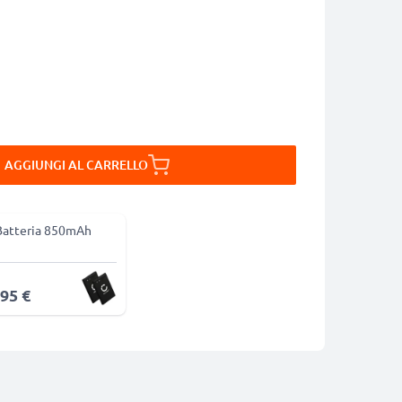
AGGIUNGI AL CARRELLO
Batteria 850mAh
,95 €