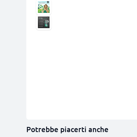
Potrebbe piacerti anche