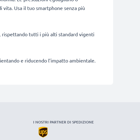
i vita. Usa il tuo smartphone senza più
rispettando tutti i più alti standard vigenti
fficientando e riducendo l’impatto ambientale.
I NOSTRI PARTNER DI SPEDIZIONE