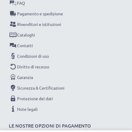
FAQ
compromessi sulla qualità: ordina ora!
Pagamento e spedizione
Rivenditori e istituzioni
Cataloghi
Contatti
Condizioni di uso
Diritto di recesso
Garanzia
Sicurezza & Certificazioni
Protezione dei dati
Note legali
LE NOSTRE OPZIONI DI PAGAMENTO