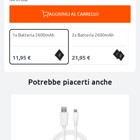
AGGIUNGI AL CARRELLO
1x Batteria 2600mAh
2x Batteria 2600mAh
11,95 €
21,95 €
Potrebbe piacerti anche