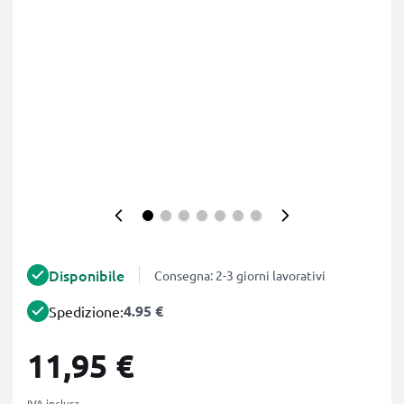
Disponibile
Consegna: 2-3 giorni lavorativi
4.95 €
Spedizione:
11,95 €
IVA inclusa