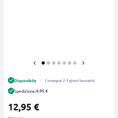
Disponibile
Consegna: 2-3 giorni lavorativi
4.95 €
Spedizione:
12,95 €
IVA inclusa