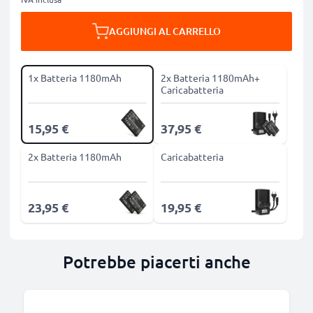
AGGIUNGI AL CARRELLO
1x Batteria 1180mAh
2x Batteria 1180mAh+
Caricabatteria
15,95 €
37,95 €
2x Batteria 1180mAh
Caricabatteria
23,95 €
19,95 €
Potrebbe piacerti anche