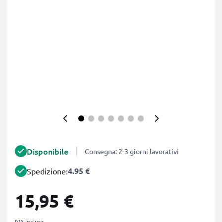
Disponibile
Consegna: 2-3 giorni lavorativi
4.95 €
Spedizione:
15,95 €
IVA inclusa