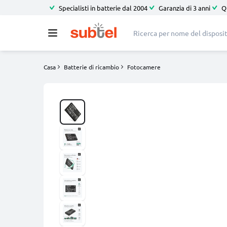
Specialisti in batterie dal 2004
Garanzia di 3 anni
Q
Casa
Batterie di ricambio
Fotocamere