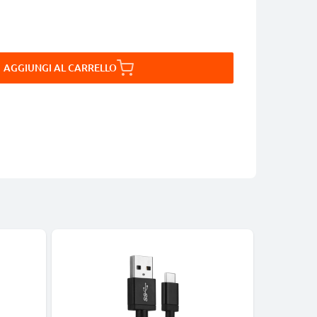
AGGIUNGI AL CARRELLO