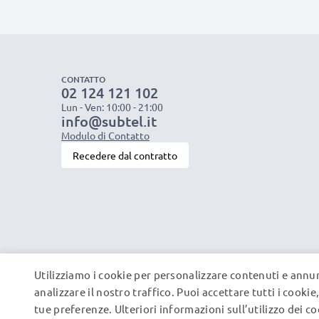
CONTATTO
02 124 121 102
Lun - Ven: 10:00 - 21:00
info@subtel.it
Modulo di Contatto
Recedere dal contratto
Utilizziamo i cookie per personalizzare contenuti e annun
analizzare il nostro traffico. Puoi accettare tutti i cooki
tue preferenze. Ulteriori informazioni sull’utilizzo dei c