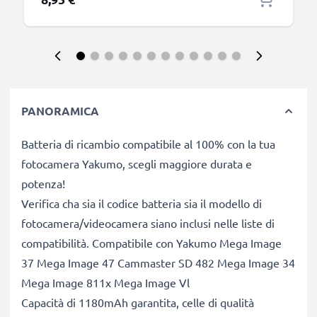
PANORAMICA
Batteria di ricambio compatibile al 100% con la tua
fotocamera Yakumo, scegli maggiore durata e
potenza!
Verifica cha sia il codice batteria sia il modello di
fotocamera/videocamera siano inclusi nelle liste di
compatibilità. Compatibile con Yakumo Mega Image
37 Mega Image 47 Cammaster SD 482 Mega Image 34
Mega Image 811x Mega Image Vl
Capacità di 1180mAh garantita, celle di qualità