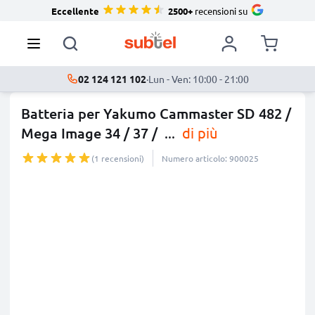
Eccellente
2500+
recensioni su
02 124 121 102
·
Lun - Ven: 10:00 - 21:00
Batteria per Yakumo Cammaster SD 482 /
Mega Image 34 / 37 /
...
di più
(1 recensioni)
Numero articolo: 900025