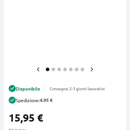
Disponibile
Consegna: 2-3 giorni lavorativi
4.95 €
Spedizione:
15,95 €
IVA inclusa