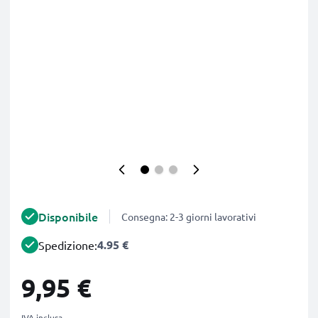
Disponibile
Consegna: 2-3 giorni lavorativi
4.95 €
Spedizione:
9,95 €
IVA inclusa