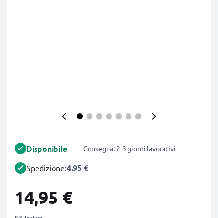
Disponibile
Consegna: 2-3 giorni lavorativi
4.95 €
Spedizione:
14,95 €
IVA inclusa