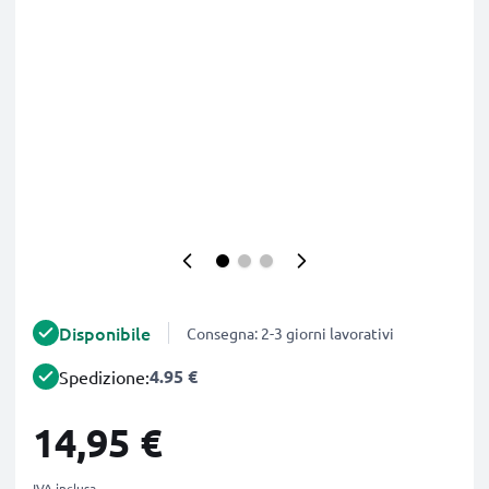
Disponibile
Consegna: 2-3 giorni lavorativi
4.95 €
Spedizione:
14,95 €
IVA inclusa