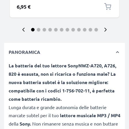
6,95 €
PANORAMICA
La batteria del tuo lettore SonyNWZ-A720, A726,
820 è esausta, non si ricarica o funziona male? La
nuova batteria subtel è la soluzione migliore:
compatibile con i codici 1-756-702-11, è perfetta
come batteria ricambio.
Lunga durata e grande autonomia delle batterie
marcate subtel
per il tuo
lettore musicale MP3 / MP4
della
Sony.
Non rimanere senza musica e non buttare