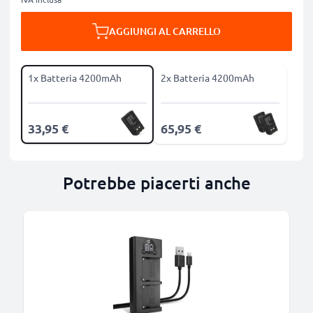
AGGIUNGI AL CARRELLO
1x Batteria 4200mAh
2x Batteria 4200mAh
33,95 €
65,95 €
Potrebbe piacerti anche