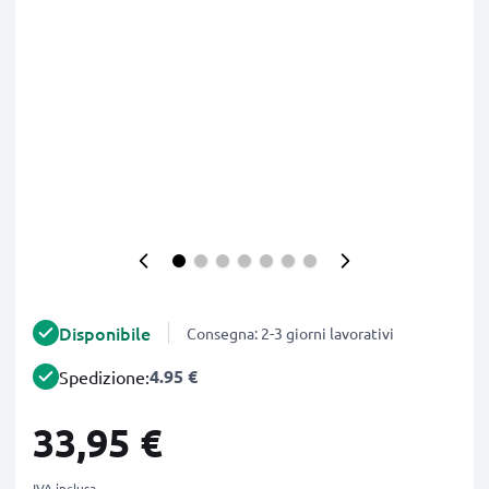
Disponibile
Consegna: 2-3 giorni lavorativi
4.95 €
Spedizione:
33,95 €
IVA inclusa