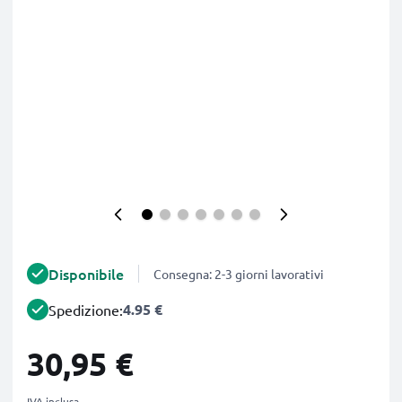
Disponibile
Consegna: 2-3 giorni lavorativi
4.95 €
Spedizione:
30,95 €
IVA inclusa