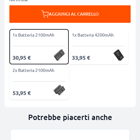
AGGIUNGI AL CARRELLO
1x Batteria 2100mAh
1x Batteria 4200mAh
30,95 €
33,95 €
2x Batteria 2100mAh
53,95 €
Potrebbe piacerti anche