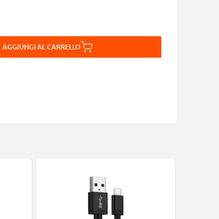
AGGIUNGI AL CARRELLO