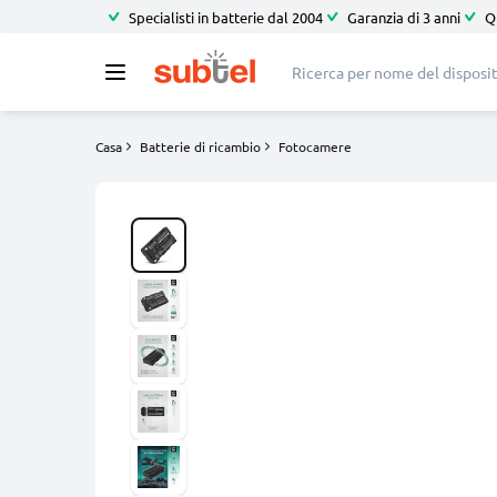
Specialisti in batterie dal 2004
Garanzia di 3 anni
Q
Casa
Batterie di ricambio
Fotocamere