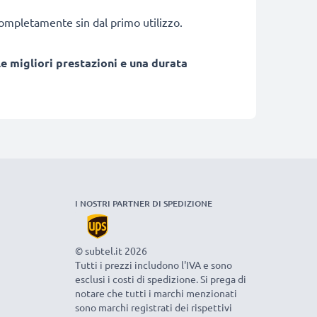
 completamente sin dal primo utilizzo.
e migliori prestazioni e una durata
I NOSTRI PARTNER DI SPEDIZIONE
© subtel.it 2026
Tutti i prezzi includono l'IVA e sono
esclusi i costi di spedizione. Si prega di
notare che tutti i marchi menzionati
sono marchi registrati dei rispettivi