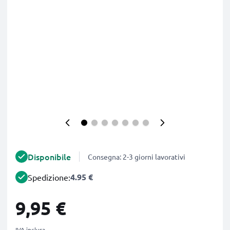
Disponibile
Consegna: 2-3 giorni lavorativi
4.95 €
Spedizione:
9,95 €
IVA inclusa