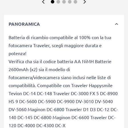
PANORAMICA
Batteria di ricambio compatibile al 100% con la tua
fotocamera Traveler, scegli maggiore durata e
potenza!
Verifica cha sia il codice batteria AA NiMH Batterie
2600mAh (x2) sia il modello di
fotocamera/videocamera siano inclusi nelle liste di
compatibilità. Compatibile con Traveler Happysmile
Tevion DC-14 DC-148 Traveler DC-3000 FX 5 DC-8900
HS 9 DC-5600 DC-5900 DC-9900 DV-3010 DV-5040
DV-5060 Maginon DC-6800 Traveler D1 D3 DC-12 DC-
140 DC-145 DC-6800 Maginon DC-6600 Traveler DC-
120 DC-4000 DC-4300 DC-X