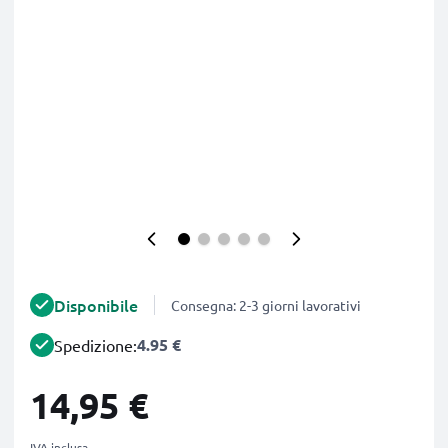
Disponibile
Consegna: 2-3 giorni lavorativi
4.95 €
Spedizione:
14,95 €
IVA inclusa