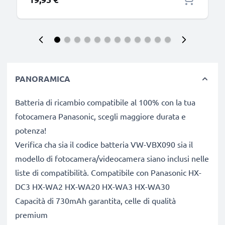
PANORAMICA
Batteria di ricambio compatibile al 100% con la tua
fotocamera Panasonic, scegli maggiore durata e
potenza!
Verifica cha sia il codice batteria VW-VBX090 sia il
modello di fotocamera/videocamera siano inclusi nelle
liste di compatibilità. Compatibile con Panasonic HX-
DC3 HX-WA2 HX-WA20 HX-WA3 HX-WA30
Capacità di 730mAh garantita, celle di qualità
premium