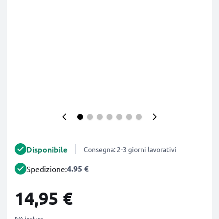
Disponibile
Consegna: 2-3 giorni lavorativi
4.95 €
Spedizione:
14,95 €
IVA inclusa