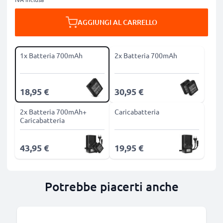
AGGIUNGI AL CARRELLO
1x Batteria 700mAh
2x Batteria 700mAh
18,95 €
30,95 €
2x Batteria 700mAh+
Caricabatteria
Caricabatteria
43,95 €
19,95 €
Potrebbe piacerti anche