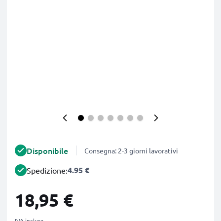
Disponibile
Consegna: 2-3 giorni lavorativi
4.95 €
Spedizione:
18,95 €
IVA inclusa