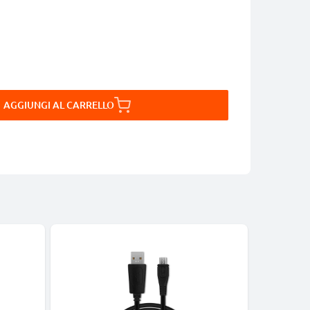
AGGIUNGI AL CARRELLO