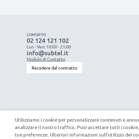
CONTATTO
02 124 121 102
Lun - Ven: 10:00 - 21:00
info@subtel.it
Modulo di Contatto
Recedere dal contratto
Utilizziamo i cookie per personalizzare contenuti e annun
analizzare il nostro traffico. Puoi accettare tutti i cooki
tue preferenze. Ulteriori informazioni sull’utilizzo dei c