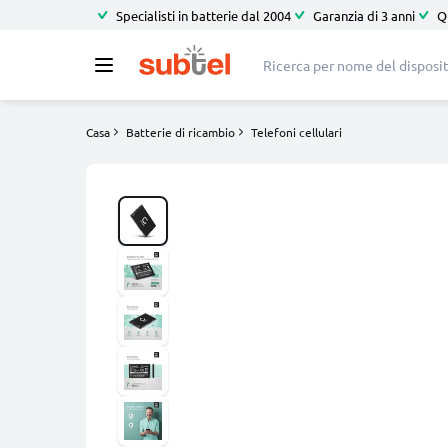
Specialisti in batterie dal 2004
Garanzia di 3 anni
Q
Casa
Batterie di ricambio
Telefoni cellulari