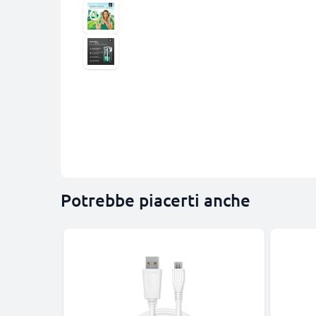
Potrebbe piacerti anche