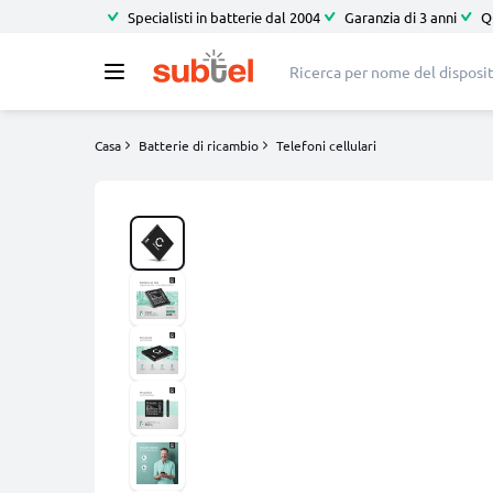
Specialisti in batterie dal 2004
Garanzia di 3 anni
Q
Casa
Batterie di ricambio
Telefoni cellulari