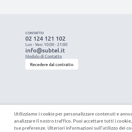
CONTATTO
02 124 121 102
Lun - Ven: 10:00 - 21:00
info@subtel.it
Modulo di Contatto
Recedere dal contratto
Utilizziamo i cookie per personalizzare contenuti e annun
analizzare il nostro traffico. Puoi accettare tutti i cooki
tue preferenze. Ulteriori informazioni sull’utilizzo dei c