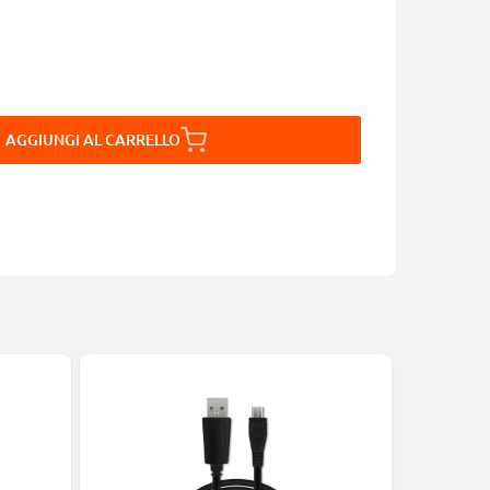
AGGIUNGI AL CARRELLO