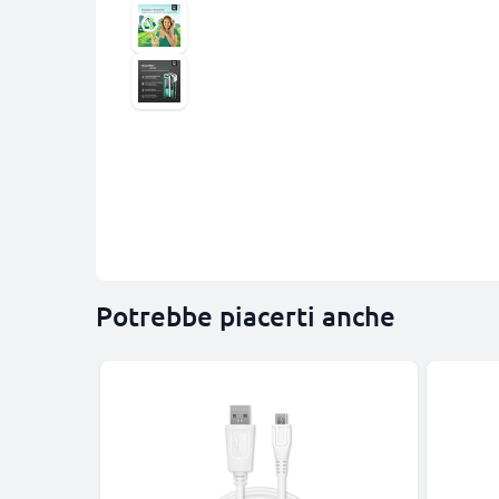
Potrebbe piacerti anche